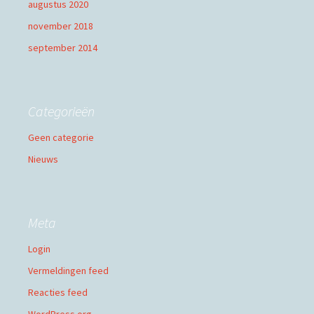
augustus 2020
november 2018
september 2014
Categorieën
Geen categorie
Nieuws
Meta
Login
Vermeldingen feed
Reacties feed