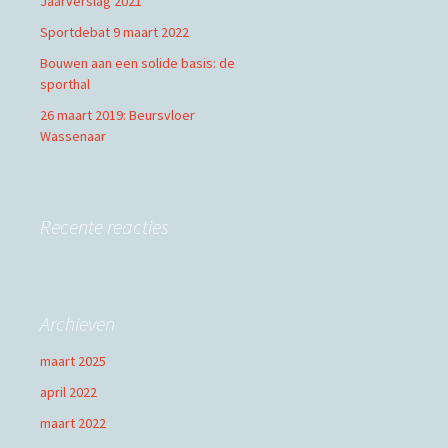
Jaarverslag 2021
Sportdebat 9 maart 2022
Bouwen aan een solide basis: de
sporthal
26 maart 2019: Beursvloer
Wassenaar
Recente reacties
Archieven
maart 2025
april 2022
maart 2022