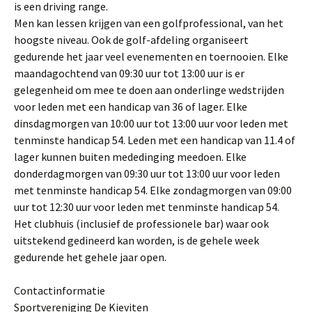
is een driving range.
Men kan lessen krijgen van een golfprofessional, van het
hoogste niveau. Ook de golf-afdeling organiseert
gedurende het jaar veel evenementen en toernooien. Elke
maandagochtend van 09:30 uur tot 13:00 uur is er
gelegenheid om mee te doen aan onderlinge wedstrijden
voor leden met een handicap van 36 of lager. Elke
dinsdagmorgen van 10:00 uur tot 13:00 uur voor leden met
tenminste handicap 54. Leden met een handicap van 11.4 of
lager kunnen buiten mededinging meedoen. Elke
donderdagmorgen van 09:30 uur tot 13:00 uur voor leden
met tenminste handicap 54. Elke zondagmorgen van 09:00
uur tot 12:30 uur voor leden met tenminste handicap 54.
Het clubhuis (inclusief de professionele bar) waar ook
uitstekend gedineerd kan worden, is de gehele week
gedurende het gehele jaar open.
Contactinformatie
Sportvereniging De Kieviten