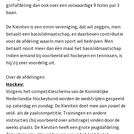
golfafdeling dan ook over een volwaardige 9 holes par 3
baan.
De Kieviten is een omni-vereniging, dat wil zeggen, men
betaalt een basislidmaatschap, en daarboven contributie
voor de afdeling waarin men sport wil bedrijven. Men
betaalt nooit meer dan één maal het basislidmaatschap.
Indien iemand bij voorbeeld wil hockeyen en tennissen, is
hij/zij zeer voordelig uit.
Over de afdelingen:
Hockey:
Volgens het competitieschema van de Koninklijke
Nederlandse Hockeybond worden de wedstrijden gespeeld
op zaterdag en zondag. De Kieviten doet mee aan zowel de
veld- als de zaalcompetitie. Trainingen en andere
instructies (bij voorbeeld over arbitrage) vinden door de
weeks plaats. De Kieviten heeft een grote jeugdafdeling.