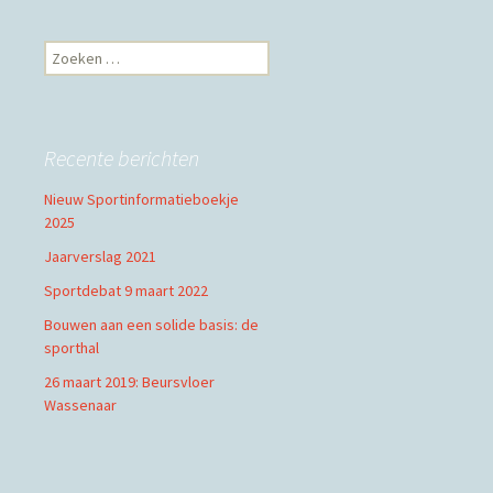
Zoeken
naar:
Recente berichten
Nieuw Sportinformatieboekje
2025
Jaarverslag 2021
Sportdebat 9 maart 2022
Bouwen aan een solide basis: de
sporthal
26 maart 2019: Beursvloer
Wassenaar