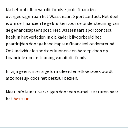
Na het opheffen van dit fonds zijn de financiën
overgedragen aan het Wassenaars Sportcontact. Het doel
is om de financiën te gebruiken voor de ondersteuning van
de gehandicaptensport. Het Wassenaars sportcontact
heeft in het verleden in dit kader bijvoorbeeld het
paardrijden door gehandicapten financieel ondersteund.
Ook individuele sporters kunnen een beroep doen op
financiele ondersteuning vanuit dit fonds.
Er zijn geen criteria geformuleerd en elk verzoek wordt
afzonderlijk door het bestuur bezien.
Meer info kunt u verkrijgen door een e-mail te sturen naar
het
bestuur
.