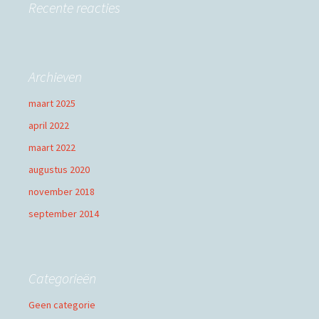
Recente reacties
Archieven
maart 2025
april 2022
maart 2022
augustus 2020
november 2018
september 2014
Categorieën
Geen categorie