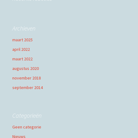
Archieven
maart 2025
april 2022
maart 2022
augustus 2020
november 2018
september 2014
Categorieën
Geen categorie
Nieuws