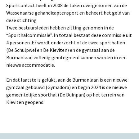
Sportcontact heeft in 2008 de taken overgenomen van de
Wassenaarse gehandicaptensport en beheert het geld van
deze stichting.
Twee bestuursleden hebben zitting genomen in de
“Sporthalcommissie”. In totaal bestaat deze commissie uit
4 personen. Er wordt onderzocht of de twee sporthallen
(De Schulpwei en De Kieviten) en de gymzaal aan de
Burmanlaan volledig geïntegreerd kunnen worden in een
nieuwe accommodatie.
En dat laatste is gelukt, aan de Burmanlaan is een nieuwe
gymzaal gebouwd (Gymadora) en begin 2024 is de nieuwe
gemeentelijke sporthal (De Duinpan) op het terrein van
Kieviten geopend.